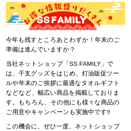
今年も残すところあとわずか！年末のご
準備は進んでいますか？
当社ネットショップ「SS FAMILY」で
は、干支グッズをはじめ、灯油販促ツー
ルや年末のご挨拶に最適なタオルギフト
などなど、幅広い商品を掲載しておりま
す。もちろん、その他にも様々な商品の
ご用意やキャンペーンも実施中です‼
この機会に、ぜひ一度、ネットショップ