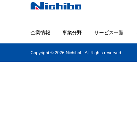
企業情報
事業分野
サービス一覧
Copyright © 2026 Nichiboh. All Rights reserved.