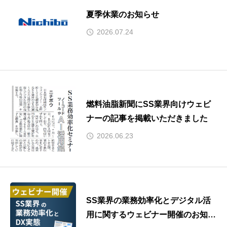
夏季休業のお知らせ
2026.07.24
燃料油脂新聞にSS業界向けウェビ
ナーの記事を掲載いただきました
2026.06.23
SS業界の業務効率化とデジタル活
用に関するウェビナー開催のお知ら