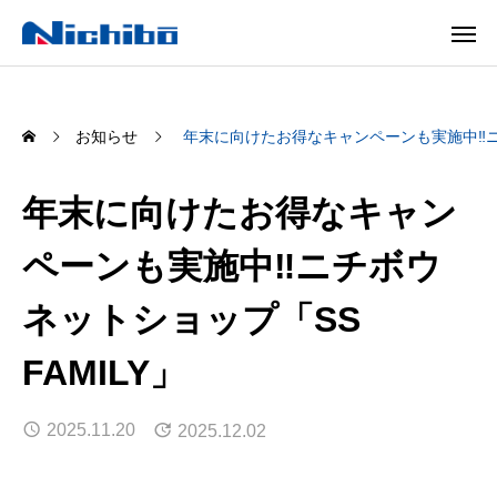
お知らせ
年末に向けたお得なキャンペーンも実施中‼ニチ
年末に向けたお得なキャン
ペーンも実施中‼ニチボウ
ネットショップ「SS
FAMILY」
2025.11.20
2025.12.02