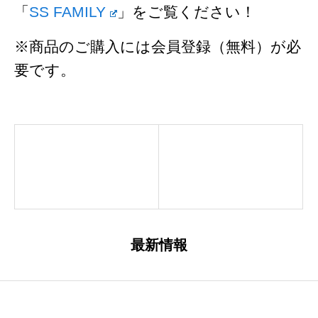
「
SS FAMILY
」をご覧ください！
※商品のご購入には会員登録（無料）が必
要です。
最新情報