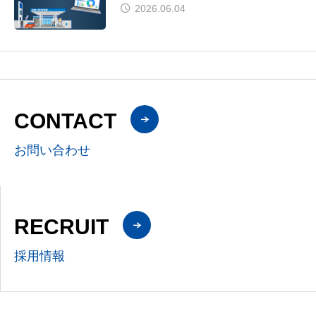
せ
2026.06.04
CONTACT
お問い合わせ
RECRUIT
採用情報