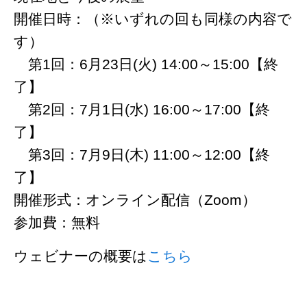
開催日時：（※いずれの回も同様の内容で
す）
第1回：6月23日(火) 14:00～15:00【終
了】
第2回：7月1日(水) 16:00～17:00【終
了】
第3回：7月9日(木) 11:00～12:00【終
了】
開催形式：オンライン配信（Zoom）
参加費：無料
ウェビナーの概要は
こちら