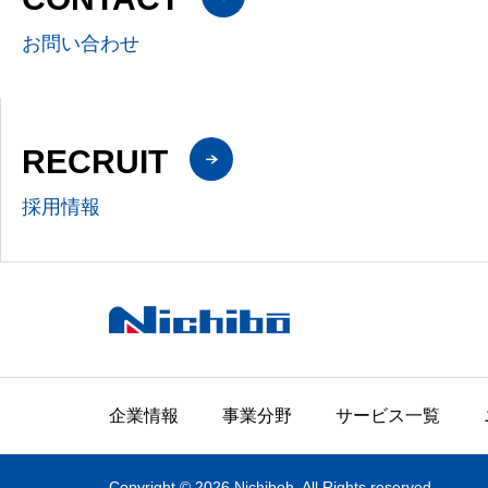
お問い合わせ
RECRUIT
採用情報
企業情報
事業分野
サービス一覧
Copyright © 2026 Nichiboh. All Rights reserved.