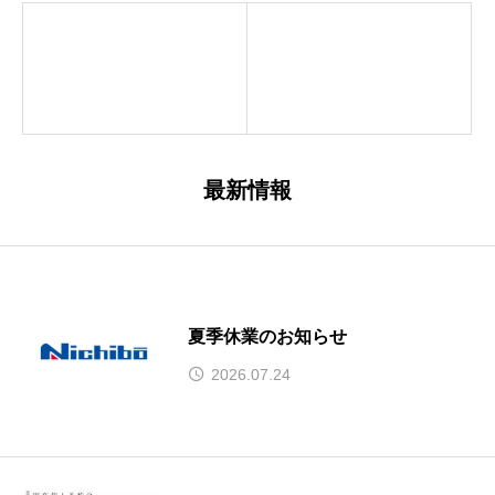
最新情報
夏季休業のお知らせ
2026.07.24