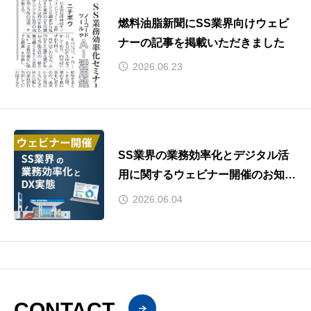
燃料油脂新聞にSS業界向けウェビ
ナーの記事を掲載いただきました
2026.06.23
SS業界の業務効率化とデジタル活
用に関するウェビナー開催のお知ら
せ
2026.06.04
CONTACT