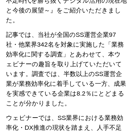
不足時代を勝ち抜くデジタル活用の現在地
と今後の展望～』をご紹介いただきまし
た。
記事では、当社が全国のSS運営企業97
社・他業界342名を対象に実施した「業務
効率化に関する調査」とあわせて、本ウ
ェビナーの趣旨を取り上げていただいて
います。調査では、半数以上のSS運営企
業が業務効率化に着手している一方、成果
を実感できている企業は8.2％にとどまる
ことが分かりました。
ウェビナーでは、SS業界における業務効
率化・DX推進の現状を踏まえ、人手不足