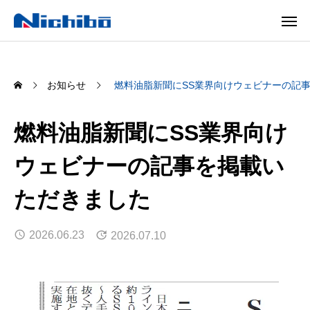
お知らせ
燃料油脂新聞にSS業界向けウェビナーの記
燃料油脂新聞にSS業界向け
ウェビナーの記事を掲載い
ただきました
2026.06.23
2026.07.10