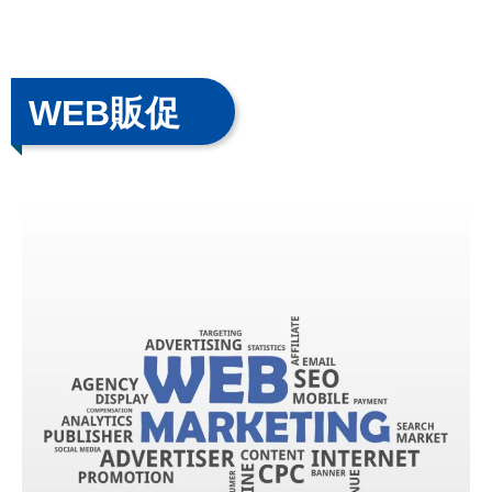
WEB販促