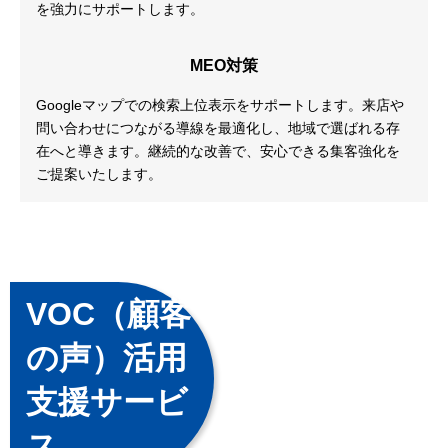
を強力にサポートします。
MEO対策
Googleマップでの検索上位表示をサポートします。来店や
問い合わせにつながる導線を最適化し、地域で選ばれる存
在へと導きます。継続的な改善で、安心できる集客強化を
ご提案いたします。
VOC（顧客
の声）活用
支援サービ
ス