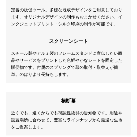
定番の販促ツール。多様な既成デザインをご用意しており
ます。オリジナルデザインの制作もおまかせください。イ
ンクジェットプリント・シルク印刷の制作が可能です。
スクリーンシート
スチール製やアルミ製のフレームスタンドに宣伝したい商
品やサービスをプリントした色鮮やかなシートを固定した
販促物です。付属のスプリングで幕の取付・取替えが簡
単。のぼりより長持ちします。
横断幕
近くでも、遠くからでも視認性抜群の告知物です。用途や
設置場所に合わせて、豊富なラインナップから最適な生地
をご提案します。