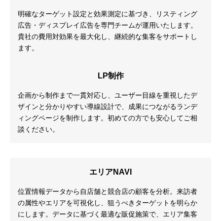
明確なターゲット設定と効果測定に基づき、リスティング
広告・ディスプレイ広告を専門チームが運用いたします。
貴社の費用対効果を最大化し、継続的な集客をサポートし
ます。
LP制作
企画から制作まで一貫対応し、ユーザー目線を重視したデ
ザインと分かりやすい導線設計で、成果につながるランデ
ィングページを制作します。初めての方でも安心してご相
談ください。
エリアNAVI
位置情報データから自店舗と競合店の顧客を分析。来訪者
の属性やエリアを可視化し、狙うべきターゲットを明らか
にします。データに基づく最適な販促施策で、エリア集客