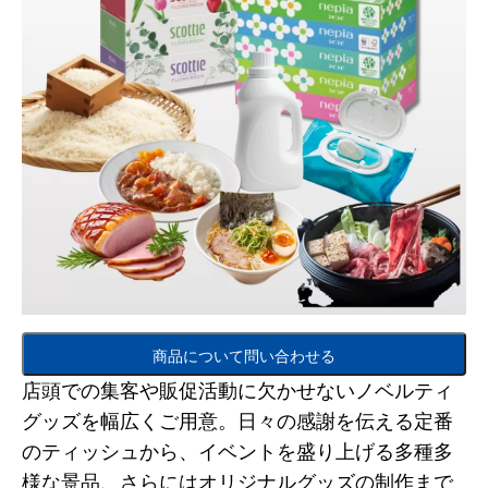
商品について問い合わせる
店頭での集客や販促活動に欠かせないノベルティ
グッズを幅広くご用意。日々の感謝を伝える定番
のティッシュから、イベントを盛り上げる多種多
様な景品、さらにはオリジナルグッズの制作まで