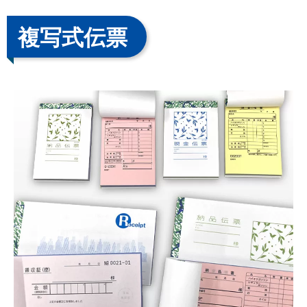
複写式伝票