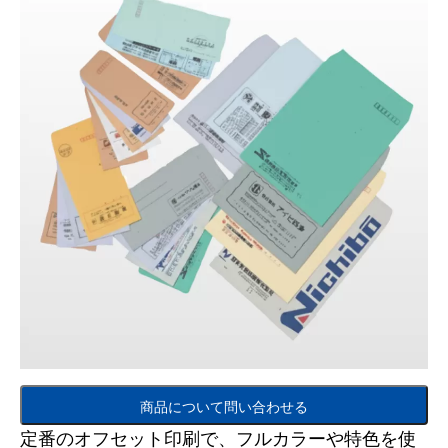
商品について問い合わせる
定番のオフセット印刷で、フルカラーや特色を使