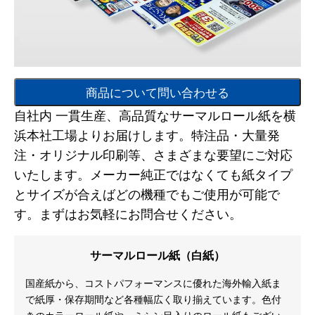
商品について問い合わせる
自社内 一貫生産、高品質なサーマルロール紙を横
浜本社工場よりお届けします。特注品・大量発
注・オリジナル印刷等、さまざまな要望にご対応
いたします。メーカー純正ではなくても紙タイプ
とサイズが合えばどの機種でもご使用が可能で
す。まずはお気軽にお問合せください。
サーマルロール紙（白紙）
国産紙から、コストパフォーマンスに優れた海外輸入紙ま
で紙厚・保存期間など各種幅広く取り揃えています。色付