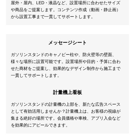
屋外・屋内、LED・液晶など、設置場所に合わせたサイズ
や商品をご提案します。コンテンツ作成（動画・静止画）
から設置工事まで一貫してサポートします。
メッセージシート
ガソリンスタンドのキャノピー柱や、防火壁等の壁面、
様々な場所に設置可能です。設置場所や目的・予算に合わ
せた商材をご提案し、効果的なデザイン制作から施工まで
一貫してサポートします。
計量機上看板
ガソリンスタンドの計量機の上部を、新たな広告スペース
として有効活用しませんか？計量機上は、お客様の視線が
集まる絶好の場所です。会員価格や車検、アプリ入会など
を効果的にアピールできます。