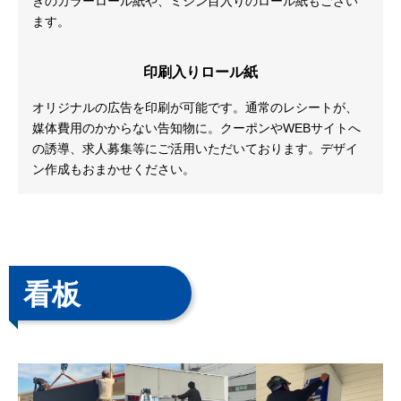
きのカラーロール紙や、ミシン目入りのロール紙もござい
ます。
印刷入りロール紙
オリジナルの広告を印刷が可能です。通常のレシートが、
媒体費用のかからない告知物に。クーポンやWEBサイトへ
の誘導、求人募集等にご活用いただいております。デザイ
ン作成もおまかせください。
看板