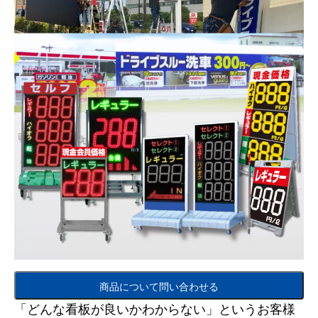
商品について問い合わせる
「どんな看板が良いかわからない」というお客様