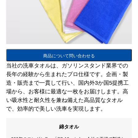
商品について問い合わせる
当社の洗車タオルは、ガソリンスタンド業界での
長年の経験から生まれたプロ仕様です。企画・製
造・販売まで一貫して行い、国内外3か国5提携工
場から、お客様に最適な一枚をお届けします。高
い吸水性と耐久性を兼ね備えた高品質なタオル
で、効率的で美しい洗車を実現します。
綿タオル