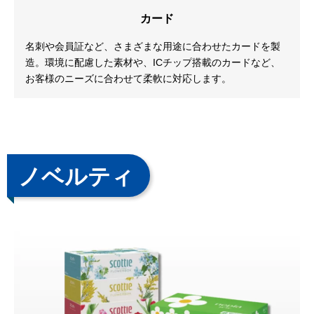
カード
名刺や会員証など、さまざまな用途に合わせたカードを製
造。環境に配慮した素材や、ICチップ搭載のカードなど、
お客様のニーズに合わせて柔軟に対応します。
ノベルティ