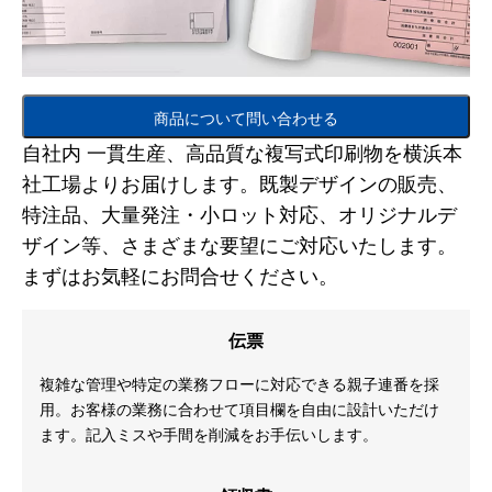
商品について問い合わせる
自社内 一貫生産、高品質な複写式印刷物を横浜本
社工場よりお届けします。既製デザインの販売、
特注品、大量発注・小ロット対応、オリジナルデ
ザイン等、さまざまな要望にご対応いたします。
まずはお気軽にお問合せください。
伝票
複雑な管理や特定の業務フローに対応できる親子連番を採
用。お客様の業務に合わせて項目欄を自由に設計いただけ
ます。記入ミスや手間を削減をお手伝いします。