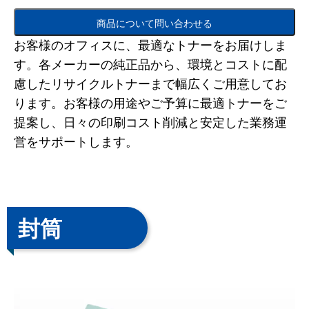
商品について問い合わせる
お客様のオフィスに、最適なトナーをお届けしま
す。各メーカーの純正品から、環境とコストに配
慮したリサイクルトナーまで幅広くご用意してお
ります。お客様の用途やご予算に最適トナーをご
提案し、日々の印刷コスト削減と安定した業務運
営をサポートします。
封筒