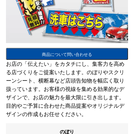
商品について問い合わせる
お店の「伝えたい」をカタチにし、集客力を高め
る店づくりをご提案いたします。のぼりやスクリ
ーンシート、横断幕など店頭告知物を幅広く取り
扱っています。お客様の視線を集める効果的なデ
ザインで、お店の魅力を最大限に引き出します。
目的やご予算に合わせた商品提案やオリジナルデ
ザインの作成もお任せください。
のぼり