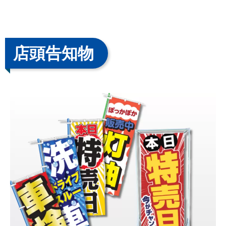
店頭告知物