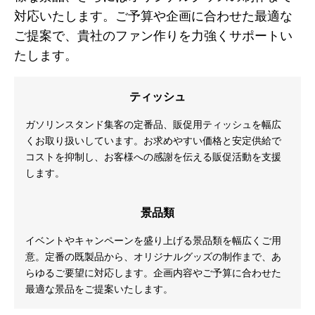
対応いたします。ご予算や企画に合わせた最適な
ご提案で、貴社のファン作りを力強くサポートい
たします。
ティッシュ
ガソリンスタンド集客の定番品、販促用ティッシュを幅広
くお取り扱いしています。お求めやすい価格と安定供給で
コストを抑制し、お客様への感謝を伝える販促活動を支援
します。
景品類
イベントやキャンペーンを盛り上げる景品類を幅広くご用
意。定番の既製品から、オリジナルグッズの制作まで、あ
らゆるご要望に対応します。企画内容やご予算に合わせた
最適な景品をご提案いたします。