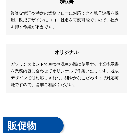
領収書
複雑な管理や特定の業務フローに対応できる親子連番を採
用。既成デザインにロゴ・社名を可変可能ですので、社判
を押す作業が不要です。
オリジナル
ガソリンスタンドで車検や洗車の際に使用する作業指示書
を業務内容に合わせてオリジナルで作製いたします。既成
デザインでは対応しきれない細やかなこだわりまで対応可
能ですので、是非ご相談ください。
販促物