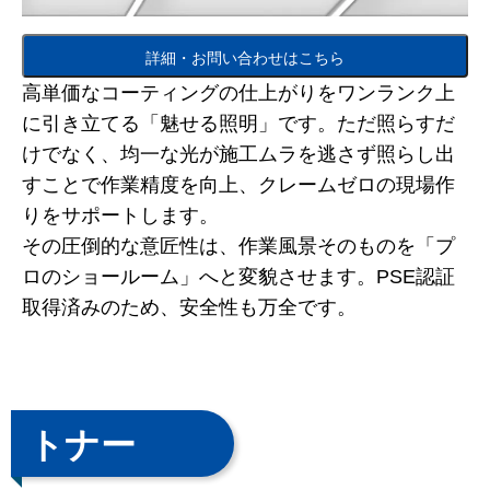
詳細・お問い合わせはこちら
高単価なコーティングの仕上がりをワンランク上
に引き立てる「魅せる照明」です。ただ照らすだ
けでなく、均一な光が施工ムラを逃さず照らし出
すことで作業精度を向上、クレームゼロの現場作
りをサポートします。
その圧倒的な意匠性は、作業風景そのものを「プ
ロのショールーム」へと変貌させます。PSE認証
取得済みのため、安全性も万全です。
トナー