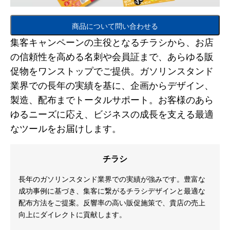
商品について問い合わせる
集客キャンペーンの主役となるチラシから、お店
の信頼性を高める名刺や会員証まで、あらゆる販
促物をワンストップでご提供。ガソリンスタンド
業界での長年の実績を基に、企画からデザイン、
製造、配布までトータルサポート。お客様のあら
ゆるニーズに応え、ビジネスの成長を支える最適
なツールをお届けします。
チラシ
長年のガソリンスタンド業界での実績が強みです。豊富な
成功事例に基づき、集客に繋がるチラシデザインと最適な
配布方法をご提案。反響率の高い販促施策で、貴店の売上
向上にダイレクトに貢献します。