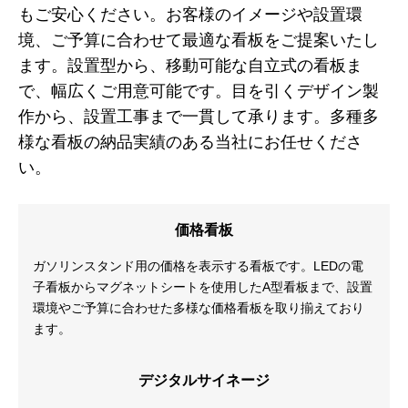
もご安心ください。お客様のイメージや設置環
境、ご予算に合わせて最適な看板をご提案いたし
ます。設置型から、移動可能な自立式の看板ま
で、幅広くご用意可能です。目を引くデザイン製
作から、設置工事まで一貫して承ります。多種多
様な看板の納品実績のある当社にお任せくださ
い。
価格看板
ガソリンスタンド用の価格を表示する看板です。LEDの電
子看板からマグネットシートを使用したA型看板まで、設置
環境やご予算に合わせた多様な価格看板を取り揃えており
ます。
デジタルサイネージ