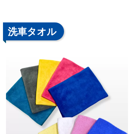
洗車タオル