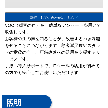
詳細・お問い合わせはこちら
VOC（顧客の声）を、簡単なアンケートを用いて
収集します。
お客様の生の声を知ることが、改善するべき課題
を知ることにつながります。顧客満足度やスタッ
フの意欲の向上、店舗改善への活用を支援するサ
ービスです。
手厚い導入サポートで、ITツールの活用が初めて
の方でも安心してお使いいただけます。
照明