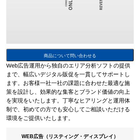
商品について問い合わせる
Web広告運用から独自のエリア分析ソフトの提供
まで、幅広いデジタル販促を一貫してサポートし
ます。お客様一社一社の課題に合わせた最適な施
策を設計し、効果的な集客とブランド価値の向上
を実現をいたします。丁寧なヒアリングと運用体
制で、初めての方でも安心してご相談いただける
環境をご提供いたします。
WEB広告（リスティング・ディスプレイ）