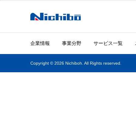
企業情報
事業分野
サービス一覧
Copyright © 2026 Nichiboh. All Rights reserved.