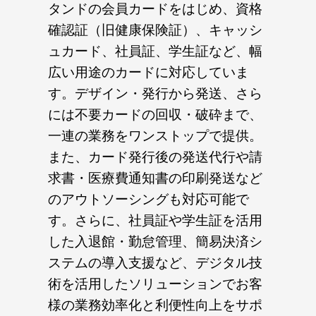
タンドの会員カードをはじめ、資格
確認証（旧健康保険証）、キャッシ
ュカード、社員証、学生証など、幅
広い用途のカードに対応していま
す。デザイン・発行から発送、さら
には不要カードの回収・破砕まで、
一連の業務をワンストップで提供。
また、カード発行後の発送代行や請
求書・医療費通知書の印刷発送など
のアウトソーシングも対応可能で
す。さらに、社員証や学生証を活用
した入退館・勤怠管理、簡易決済シ
ステムの導入支援など、デジタル技
術を活用したソリューションでお客
様の業務効率化と利便性向上をサポ