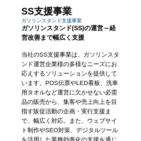
SS支援事業
ガソリンスタンド支援事業
ガソリンスタンド(SS)の運営～経
営改善まで幅広く支援
当社のSS支援事業は、ガソリンスタ
ンド運営企業様の多様なニーズにお
応えするソリューションを提供して
います。POS伝票やLED看板、洗車
用タオルなど運営に欠かせない必需
品の販売から、集客や売上向上を目
指す販促活動の企画・実行支援ま
で、幅広く対応。また、ウェブサイ
ト制作やSEO対策、デジタルツール
を活用した業務効率化の支援を通じ