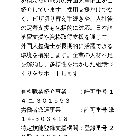
を積んだ即戦力の外国人整備士をご
紹介しています。採用支援だけでな
く、ビザ切り替え手続きや、入社後
の定着支援も包括的に対応。日本語
学習支援や資格取得支援を通じて、
外国人整備士が長期的に活躍できる
環境を構築します。企業の人材不足
を解消し、多様性を活かした組織づ
くりをサポートします。
有料職業紹介事業 ：許可番号 １
４-ユ-３０１５９３
労働者派遣事業 ：許可番号 派
１４-３０３４１８
特定技能登録支援機関：登録番号 ２