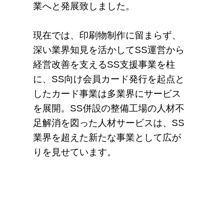
業へと発展致しました。
現在では、印刷物制作に留まらず、
深い業界知見を活かしてSS運営から
経営改善を支えるSS支援事業を柱
に、SS向け会員カード発行を起点と
したカード事業は多業界にサービス
を展開。SS併設の整備工場の人材不
足解消を図った人材サービスは、SS
業界を超えた新たな事業として広が
りを見せています。