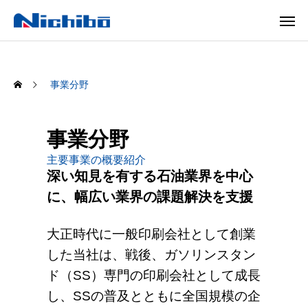
事業分野
事業分野
主要事業の概要紹介
深い知見を有する石油業界を中心
に、幅広い業界の課題解決を支援
大正時代に一般印刷会社として創業
した当社は、戦後、ガソリンスタン
ド（SS）専門の印刷会社として成長
し、SSの普及とともに全国規模の企