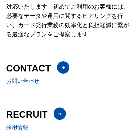
対応いたします。初めてご利用のお客様には、
必要なデータや運用に関するヒアリングを行
い、カード発行業務の効率化と負担軽減に繋が
る最適なプランをご提案します。
CONTACT
お問い合わせ
RECRUIT
採用情報