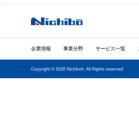
企業情報
事業分野
サービス一覧
Copyright © 2026 Nichiboh. All Rights reserved.