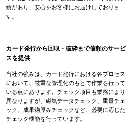
績があり、安心をお客様にお届けしておりま
す。
カード発行から回収・破砕まで信頼のサービ
スを提供
当社の強みは、カード発行における各プロセス
において、厳重な管理化のもとで作業を行って
いる点にあります。チェック項目も業務により
異なりますが、磁気データチェック、重量チェ
ック、成果物厚みチェックなど、必要に応じた
チェック機能を行っています。