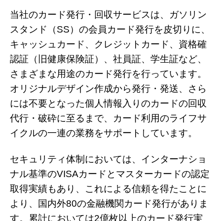
当社のカード発行・回収サービスは、ガソリン
スタンド（SS）の会員カード発行を皮切りに、
キャッシュカード、クレジットカード、資格確
認証（旧健康保険証）、社員証、学生証など、
さまざまな用途のカード発行を行っています。
オリジナルデザイン作成から発行・発送、さら
には不要となった個人情報入りのカードの回収
代行・破砕に至るまで、カード利用のライフサ
イクルの一連の業務をサポートしています。
セキュリティ体制においては、インターナショ
ナル基準のVISAカードとマスターカードの認定
取得実績もあり、これによる信頼を得たことに
より、国内外80の金融機関カード発行がありま
す。累計においては2億枚以上のカード発行実