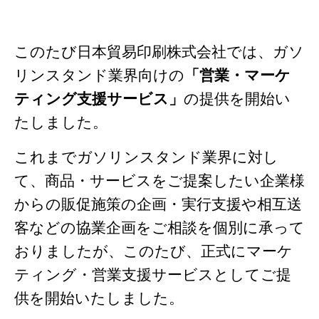
このたび日本貿易印刷株式会社では、ガソ
リンスタンド業界向けの
「営業・マーケ
ティング支援サービス」
の提供を開始い
たしました。
これまでガソリンスタンド業界に対し
て、商品・サービスをご提案したい企業様
からの販促施策の企画・実行支援や相互送
客などの協業企画をご相談を個別に承って
おりましたが、このたび、正式にマーケ
ティング・営業支援サービスとしてご提
供を開始いたしました。