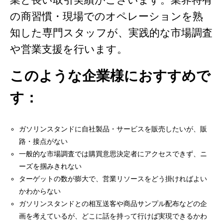
の商習慣・現場でのオペレーションを熟
知した専門スタッフが、実践的な市場調査
や営業支援を行います。
このような企業様におすすめで
す：
ガソリンスタンドに自社製品・サービスを販売したいが、販
路・接点がない
一般的な市場調査では購買意思決定者にアクセスできず、ニ
ーズを掴みきれない
ターゲットの数が膨大で、営業リソースをどう掛ければよい
かわからない
ガソリンスタンドとの相互送客や商品サンプル配布などの企
画を考えているが、どこに話を持って行けば実現できるかわ