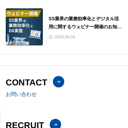
SS業界の業務効率化とデジタル活
用に関するウェビナー開催のお知ら
せ
2026.06.04
CONTACT
お問い合わせ
RECRUIT