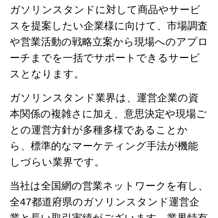
ガソリンスタンドに対して商品やサービ
スを提案したい企業様に向けて、市場調査
や営業活動の戦略立案から現場へのアプロ
ーチまでを一括でサポートできるサービ
スとなります。
ガソリンスタンド業界は、運営企業の資
本関係の複雑さに加え、意思決定や現場ご
との運営方針が多種多様であることか
ら、標準的なマーケティング手法が機能
しづらい業界です。
当社は全国網の営業ネットワークを有し、
全47都道府県のガソリンスタンド運営企
業と長い取引実績がございます。業界特有