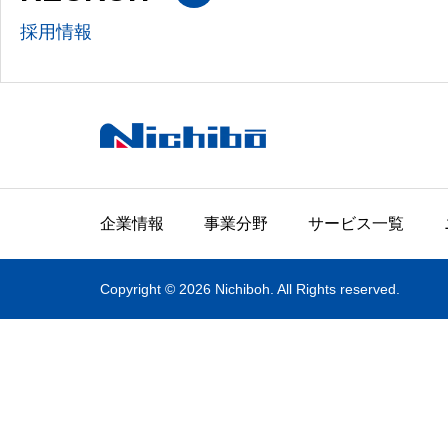
採用情報
企業情報
事業分野
サービス一覧
Copyright © 2026 Nichiboh. All Rights reserved.