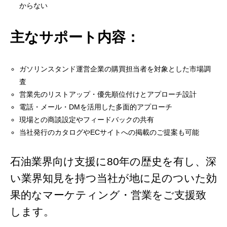
からない
主なサポート内容：
ガソリンスタンド運営企業の購買担当者を対象とした市場調
査
営業先のリストアップ・優先順位付けとアプローチ設計
電話・メール・DMを活用した多面的アプローチ
現場との商談設定やフィードバックの共有
当社発行のカタログやECサイトへの掲載のご提案も可能
石油業界向け支援に80年の歴史を有し、深
い業界知見を持つ当社が地に足のついた効
果的なマーケティング・営業をご支援致
します。