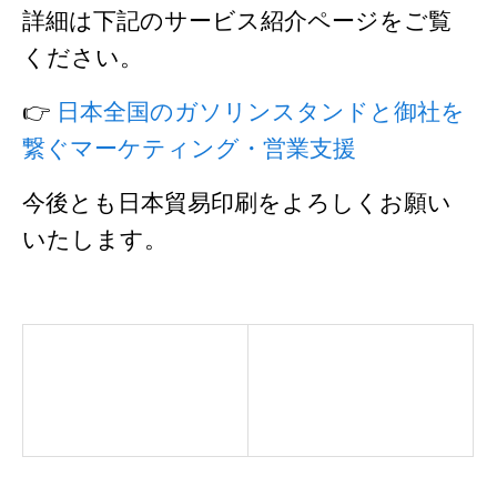
詳細は下記のサービス紹介ページをご覧
ください。
👉
日本全国のガソリンスタンドと御社を
繋ぐマーケティング・営業支援
今後とも日本貿易印刷をよろしくお願い
いたします。