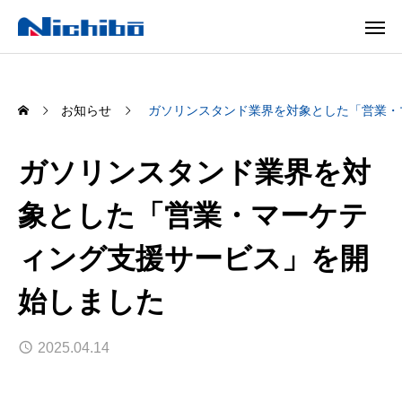
お知らせ
ガソリンスタンド業界を対象とした「営業・
ガソリンスタンド業界を対
象とした「営業・マーケテ
ィング支援サービス」を開
始しました
2025.04.14