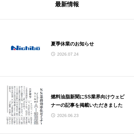
最新情報
夏季休業のお知らせ
2026.07.24
燃料油脂新聞にSS業界向けウェビ
ナーの記事を掲載いただきました
2026.06.23