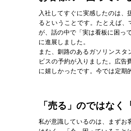
入社してすぐに実感したのは、
るということです。たとえば、
が、話の中で「実は看板に困っ
に進展しました。
また、釧路のあるガソリンスタン
ビスの予約が入りました。広告
に嬉しかったです。今では定期
「売る」のではなく
私が意識しているのは、まずお