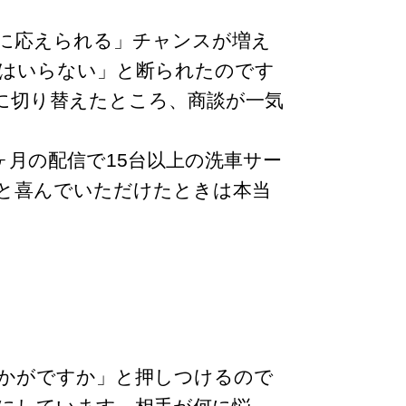
に応えられる」チャンスが増え
はいらない」と断られたのです
に切り替えたところ、商談が一気
ヶ月の配信で15台以上の洗車サー
」と喜んでいただけたときは本当
かがですか」と押しつけるので