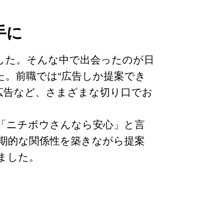
手に
した。そんな中で出会ったのが日
。前職では“広告しか提案でき
広告など、さまざまな切り口でお
「ニチボウさんなら安心」と言
期的な関係性を築きながら提案
ました。