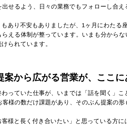
を出せるよう、日々の業務でもフォローし合え
もあり不安もありましたが、1ヶ月にわたる座
もらえる体制が整っています。いまも分からな
続けられています。
つの提案から広がる営業が、ここに
終わっていた仕事が、いまでは「話を聞く」こ
お客様の数だけ課題があり、そのぶん提案の形
。
お客様と長く付き合いたい」と思っている方に