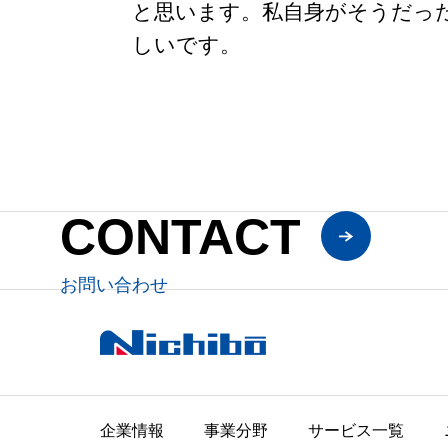
と思います。私自身がそうだっ
しいです。
CONTACT
お問い合わせ
企業情報
事業分野
サービス一覧