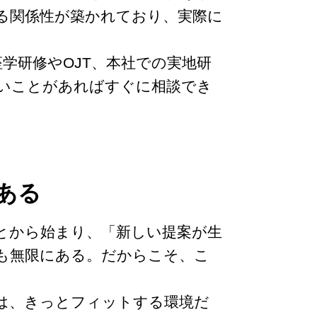
る関係性が築かれており、実際に
学研修やOJT、本社での実地研
いことがあればすぐに相談でき
ある
とから始まり、「新しい提案が生
も無限にある。だからこそ、こ
は、きっとフィットする環境だ