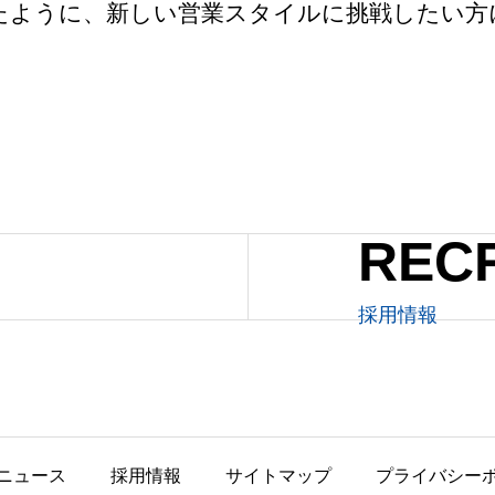
たように、新しい営業スタイルに挑戦したい方
REC
採用情報
ニュース
採用情報
サイトマップ
プライバシー