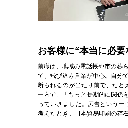
お客様に“本当に必要
前職は、地域の電話帳や市の暮
で、飛び込み営業が中心。自分で
断られるのが当たり前で、たとえ
一方で、「もっと長期的に関係
っていきました。広告という一
考えたとき、日本貿易印刷の存