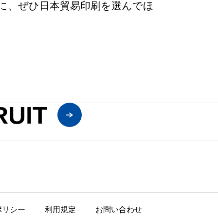
に、ぜひ日本貿易印刷を選んでほ
RUIT
ポリシー
利用規定
お問い合わせ