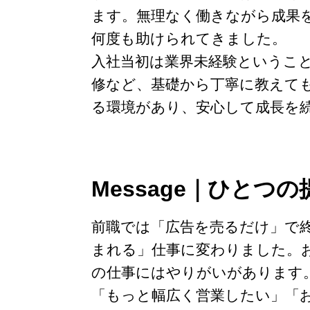
ます。無理なく働きながら成果
何度も助けられてきました。
入社当初は業界未経験ということ
修など、基礎から丁寧に教えて
る環境があり、安心して成長を
Message｜ひと
前職では「広告を売るだけ」で
まれる」仕事に変わりました。
の仕事にはやりがいがあります
「もっと幅広く営業したい」「