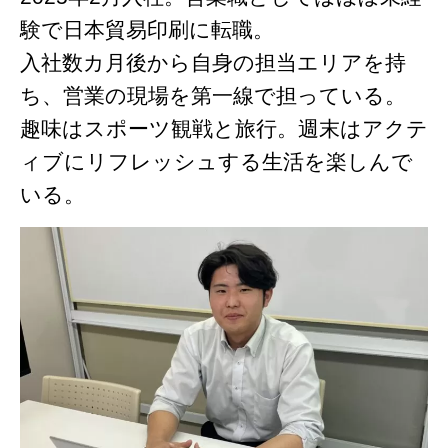
験で日本貿易印刷に転職。
入社数カ月後から自身の担当エリアを持
ち、営業の現場を第一線で担っている。
趣味はスポーツ観戦と旅行。週末はアクテ
ィブにリフレッシュする生活を楽しんで
いる。