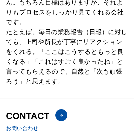
ん。もちろん目標はありますが、それよ
りもプロセスをしっかり見てくれる会社
です。
たとえば、毎日の業務報告（日報）に対し
ても、上司や所長が丁寧にリアクション
をくれる。「ここはこうするともっと良
くなる」「これはすごく良かったね」と
言ってもらえるので、自然と「次も頑張
ろう」と思えます。
CONTACT
お問い合わせ