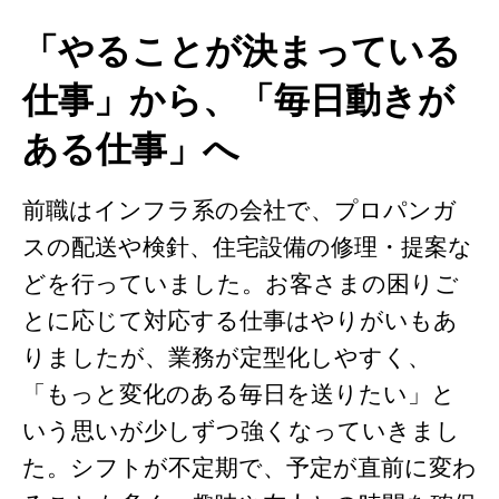
「やることが決まっている
仕事」から、「毎日動きが
ある仕事」へ
前職はインフラ系の会社で、プロパンガ
スの配送や検針、住宅設備の修理・提案な
どを行っていました。お客さまの困りご
とに応じて対応する仕事はやりがいもあ
りましたが、業務が定型化しやすく、
「もっと変化のある毎日を送りたい」と
いう思いが少しずつ強くなっていきまし
た。シフトが不定期で、予定が直前に変わ