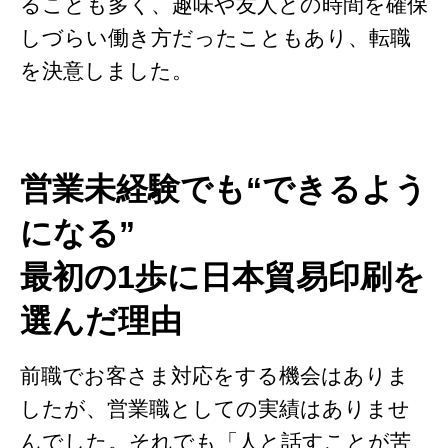
ることも多く、趣味や友人との時間を確保
しづらい働き方だったこともあり、転職
を決意しました。
営業未経験でも“できるよう
になる”
最初の1歩に日本貿易印刷を
選んだ理由
前職でお客さま対応をする機会はありま
したが、営業職としての実績はありませ
んでした。それでも「人と話すことが苦