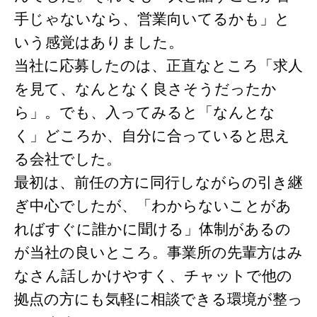
手じゃないなら、営業向いてるかも」と
いう感覚はありました。
当社に応募したのは、正直なところ「求人
を見て、なんとなく良さそうだったか
ら」。でも、入ってみると「なんとな
く」どころか、自分に合っていると思え
る会社でした。
最初は、前任の方に同行しながらの引き継
ぎ中心でしたが、「わからないことがあ
ればすぐに誰かに聞ける」体制があるの
が当社の良いところ。事業所の先輩方はみ
なさん話しかけやすく、チャットで他の
拠点の方にも気軽に相談できる環境が整っ