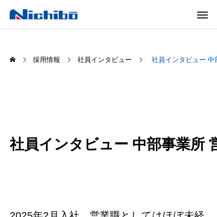
採用情報
社員インタビュー
社員インタビュー 中部
社員インタビュー 中部事業所 営
2025年2月入社。営業職としてはほぼ未経