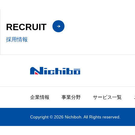
RECRUIT
採用情報
企業情報
事業分野
サービス一覧
Copyright © 2026 Nichiboh. All Rights reserved.