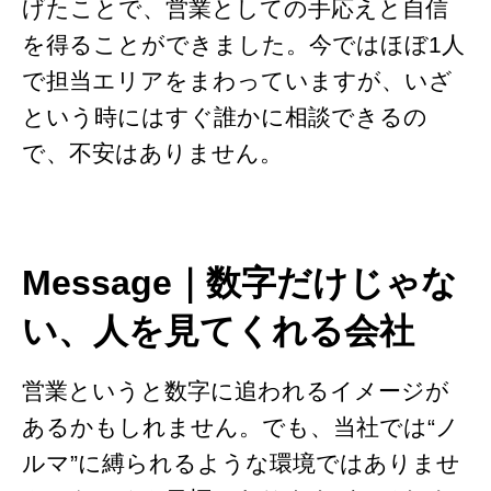
げたことで、営業としての手応えと自信
を得ることができました。今ではほぼ1人
で担当エリアをまわっていますが、いざ
という時にはすぐ誰かに相談できるの
で、不安はありません。
Message｜数字だけじゃな
い、人を見てくれる会社
営業というと数字に追われるイメージが
あるかもしれません。でも、当社では“ノ
ルマ”に縛られるような環境ではありませ