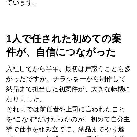
ています。
1人で任された初めての案
件が、自信につながった
入社してから半年、最初は戸惑うことも多
かったですが、チラシを一から制作して
納品まで担当した初案件が、大きな転機に
なりました。
それまでは前任者や上司に言われたこと
を“こなす”だけだったのが、初めて自分主
導で仕事を組み立てて、納品までやり遂