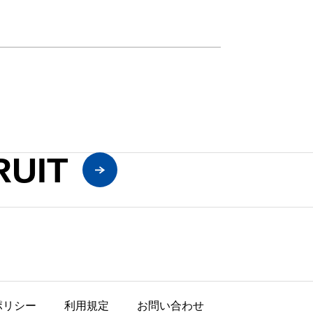
RUIT
ポリシー
利用規定
お問い合わせ