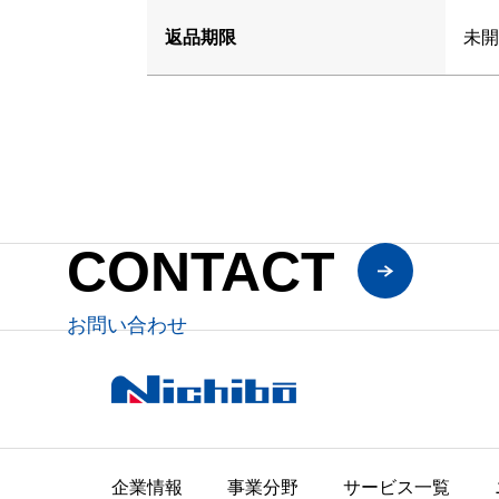
返品期限
未開
CONTACT
お問い合わせ
企業情報
事業分野
サービス一覧