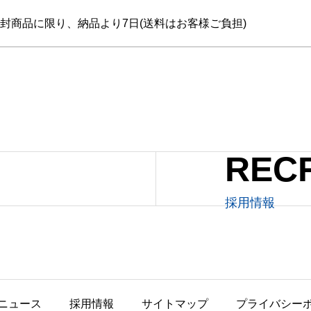
封商品に限り、納品より7日(送料はお客様ご負担)
REC
採用情報
ニュース
採用情報
サイトマップ
プライバシー