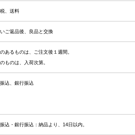
税、送料
いご返品後、良品と交換
のあるものは、ご注文後１週間。
のものは、入荷次第。
振込、銀行振込
振込・銀行振込：納品より、14日以内。