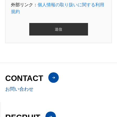
外部リンク：
個人情報の取り扱いに関する利用
規約
CONTACT
お問い合わせ