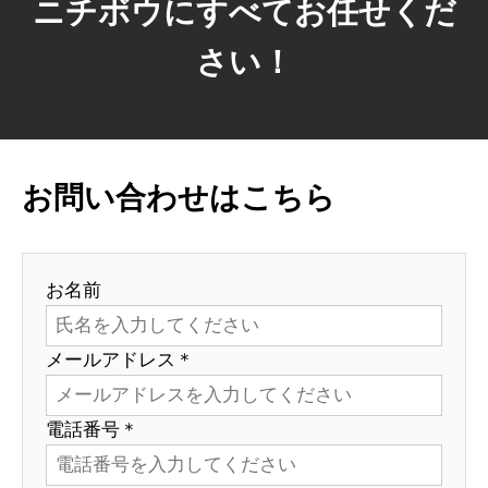
ニチボウにすべてお任せくだ
さい！
お問い合わせはこちら
お名前
メールアドレス＊
電話番号＊