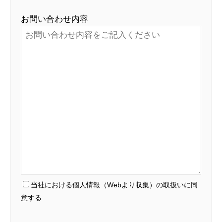
お問い合わせ内容
当社における個人情報（Webより収集）の取扱いに同
意する