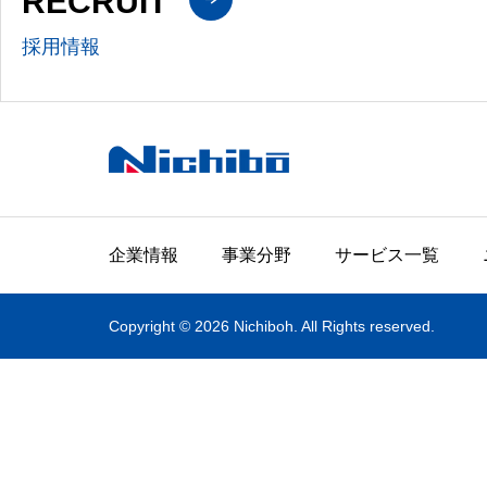
RECRUIT
採用情報
企業情報
事業分野
サービス一覧
Copyright © 2026 Nichiboh. All Rights reserved.