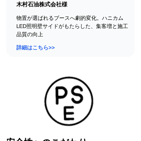
木村石油株式会社様
物置が選ばれるブースへ劇的変化。ハニカム
LED照明壁サイドがもたらした、集客増と施工
品質の向上
詳細はこちら>>