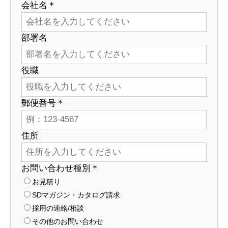
会社名＊
部署名
役職
郵便番号＊
住所
お問い合わせ種別＊
お見積り
SDマガジン・カタログ請求
採用の連絡/相談
その他のお問い合わせ