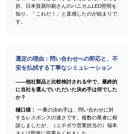
折、日本貿易印刷さんのハニカムLED照明を
知り、「これだ！」と直感したのが始まりで
す。
選定の理由：問い合わせへの即応と、不
安を払拭する丁寧なシミュレーション
――他社製品と比較検討される中で、最終的
に当社を選んでいただいた決め手は何でした
か？
樋口様：
一番の決め手は、問い合わせに対
するレスポンスの速さです。複数の業者に相
談しましたが、（ニチボウ営業担当の）福本
さんは即座に提案をくれました。