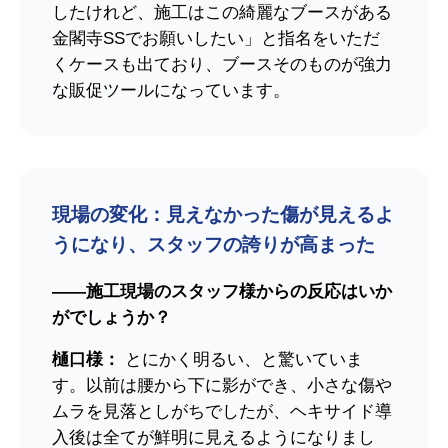
したけれど、施工はこの綺麗なブースがある
金閣寺SSでお願いしたい」と指名をいただ
くケースも出ており、ブースそのものが強力
な販促ツールになっています。
現場の変化：見えなかった傷が見えるよ
うになり、スタッフの誇りが高まった
――施工現場のスタッフ様からの反応はいか
がでしょうか？
樋口様：
とにかく明るい、と驚いていま
す。以前は腰から下に影ができ、小さな傷や
ムラを見落としがちでしたが、ヘキサイド導
入後は全てが鮮明に見えるようになりまし