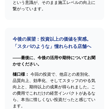
という意識が、そのまま施工レベルの向上に
繋がっています。
今後の展望：投資以上の価値を実感。
「スタバのような」憧れられる店舗へ
――最後に、今後の活用や期待についてお聞
かせください。
樋口
様：
今回の投資で、他店との差別化、
品質向上、効率化、そしてスタッフのやる気
向上と、期待以上の成果が得られました。こ
の費用でこれだけの経営インパクトがあるな
ら、本当に惜しくない投資だったと感じてい
ます。