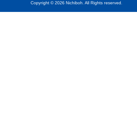
Copyright © 2026 Nichiboh. All Rights reserved.