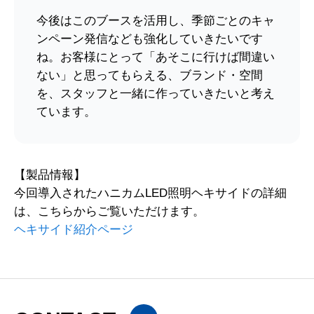
今後はこのブースを活用し、季節ごとのキャ
ンペーン発信なども強化していきたいです
ね。お客様にとって「あそこに行けば間違い
ない」と思ってもらえる、ブランド・空間
を、スタッフと一緒に作っていきたいと考え
ています。
【製品情報】
今回導入されたハニカムLED照明ヘキサイドの詳細
は、こちらからご覧いただけます。
ヘキサイド紹介ページ