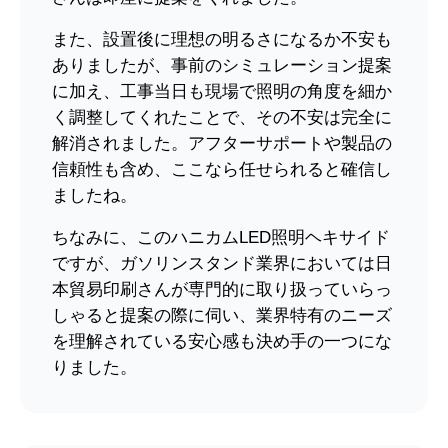
また、設置後に理想の明るさになるか不安も
ありましたが、事前のシミュレーション提案
に加え、工事当日も現場で照明の角度を細か
く調整してくれたことで、その不安は完全に
解消されました。アフターサポートや製品の
信頼性も含め、ここなら任せられると確信し
ましたね。
ちなみに、このハニカムLED照明ヘキサイド
ですが、ガソリンスタンド業界においては日
本貿易印刷さんが専門的に取り扱っていらっ
しゃると提案の際に伺い、業界特有のニーズ
を理解されている安心感も決め手の一つにな
りました。