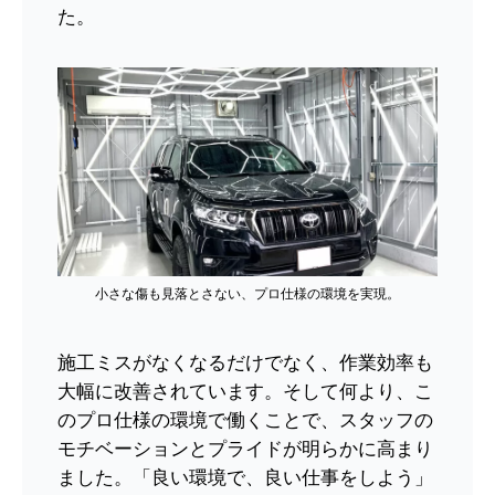
た。
小さな傷も見落とさない、プロ仕様の環境を実現。
施工ミスがなくなるだけでなく、作業効率も
大幅に改善されています。そして何より、こ
のプロ仕様の環境で働くことで、スタッフの
モチベーションとプライドが明らかに高まり
ました。「良い環境で、良い仕事をしよう」