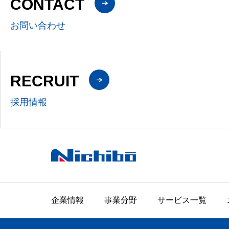
CONTACT
お問い合わせ
RECRUIT
採用情報
企業情報
事業分野
サービス一覧