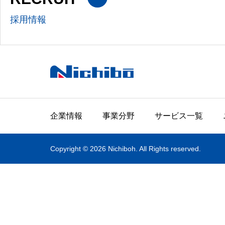
採用情報
企業情報
事業分野
サービス一覧
Copyright © 2026 Nichiboh. All Rights reserved.