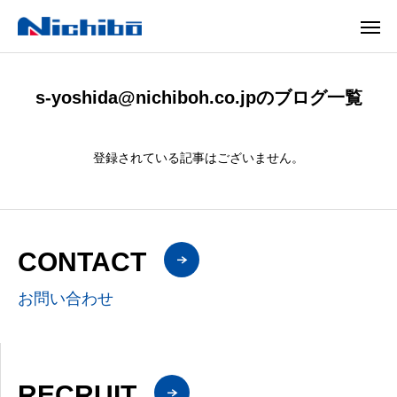
s-yoshida@nichiboh.co.jpのブログ一覧
登録されている記事はございません。
CONTACT
お問い合わせ
RECRUIT