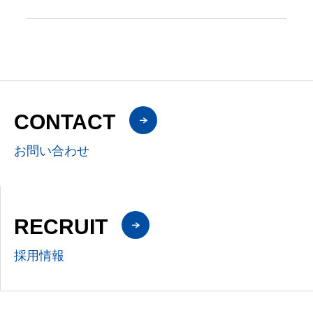
CONTACT
お問い合わせ
RECRUIT
採用情報