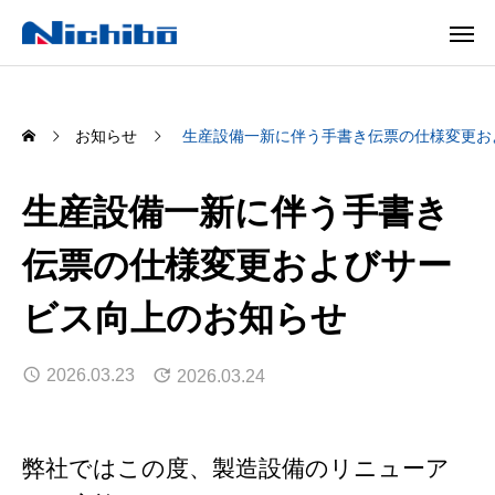
お知らせ
生産設備一新に伴う手書き伝票の仕様変更お
生産設備一新に伴う手書き
伝票の仕様変更およびサー
ビス向上のお知らせ
2026.03.23
2026.03.24
弊社ではこの度、製造設備のリニューア