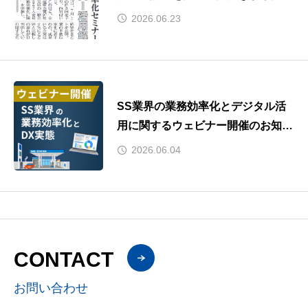
2026.06.23
SS業界の業務効率化とデジタル活
用に関するウェビナー開催のお知ら
せ
2026.06.04
CONTACT
お問い合わせ