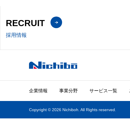
RECRUIT
採用情報
企業情報
事業分野
サービス一覧
Copyright © 2026 Nichiboh. All Rights reserved.