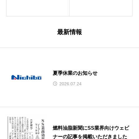
最新情報
夏季休業のお知らせ
2026.07.24
燃料油脂新聞にSS業界向けウェビ
ナーの記事を掲載いただきました