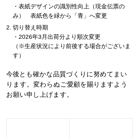
・表紙デザインの識別性向上（現金伝票の
み） 表紙色を緑から「青」へ変更
切り替え時期
・2026年3月出荷分より順次変更
（※生産状況により前後する場合がございま
す）
今後とも確かな品質づくりに努めてまい
ります。変わらぬご愛顧を賜りますよう
お願い申し上げます。